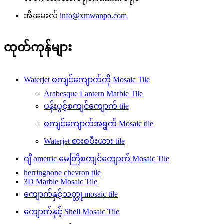
အီးမေးလ်
info@xmwanpo.com
ထုတ်ကုန်များ
Waterjet စကျင်ကျောက်ကို Mosaic Tile
Arabesque Lantern Marble Tile
ပန်းပွင့်စကျင်ကျောက် tile
စကျင်ကျောက်အရွက် Mosaic tile
Waterjet စားစပီးယား tile
ဂျီ ometric မေတြီစကျင်ကျောက် Mosaic Tile
herringbone chevron tile
3D Marble Mosaic Tile
ကျောက်နှင့်သတ္တု mosaic tile
ကျောက်နှင့် Shell Mosaic Tile