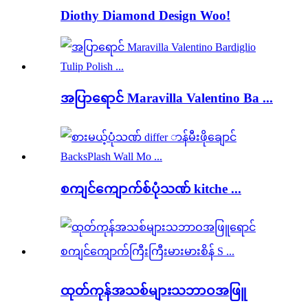
Diothy Diamond Design Woo!
အပြာရောင် Maravilla Valentino Ba ...
စကျင်ကျောက်စ်ပုံသဏ် kitche ...
ထုတ်ကုန်အသစ်များသဘာဝအဖြူ