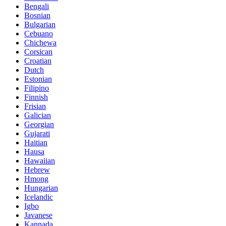
Bengali
Bosnian
Bulgarian
Cebuano
Chichewa
Corsican
Croatian
Dutch
Estonian
Filipino
Finnish
Frisian
Galician
Georgian
Gujarati
Haitian
Hausa
Hawaiian
Hebrew
Hmong
Hungarian
Icelandic
Igbo
Javanese
Kannada