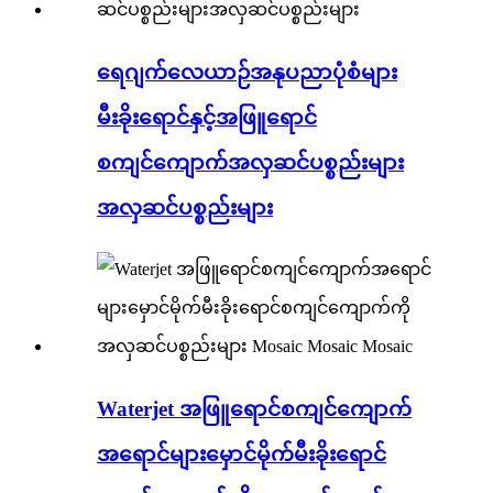
ရေဂျက်လေယာဉ်အနုပညာပုံစံများ
မီးခိုးရောင်နှင့်အဖြူရောင်
စကျင်ကျောက်အလှဆင်ပစ္စည်းများ
အလှဆင်ပစ္စည်းများ
Waterjet အဖြူရောင်စကျင်ကျောက်
အရောင်များမှောင်မိုက်မီးခိုးရောင်