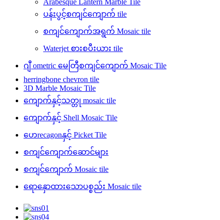
Arabesque Lantern Marble Tile
ပန်းပွင့်စကျင်ကျောက် tile
စကျင်ကျောက်အရွက် Mosaic tile
Waterjet စားစပီးယား tile
ဂျီ ometric မေတြီစကျင်ကျောက် Mosaic Tile
herringbone chevron tile
3D Marble Mosaic Tile
ကျောက်နှင့်သတ္တု mosaic tile
ကျောက်နှင့် Shell Mosaic Tile
ဟေrecagonနှင့် Picket Tile
စကျင်ကျောက်ဆောင်များ
စကျင်ကျောက် Mosaic tile
ရောနှောထားသောပစ္စည်း Mosaic tile