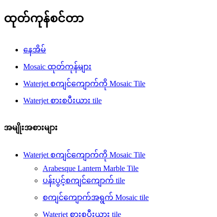
ထုတ်ကုန်စင်တာ
နေအိမ်
Mosaic ထုတ်ကုန်များ
Waterjet စကျင်ကျောက်ကို Mosaic Tile
Waterjet စားစပီးယား tile
အမျိုးအစားများ
Waterjet စကျင်ကျောက်ကို Mosaic Tile
Arabesque Lantern Marble Tile
ပန်းပွင့်စကျင်ကျောက် tile
စကျင်ကျောက်အရွက် Mosaic tile
Waterjet စားစပီးယား tile