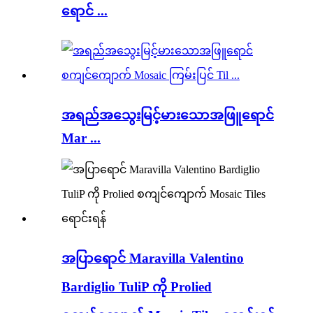
ရောင် ...
အရည်အသွေးမြင့်မားသောအဖြူရောင်
Mar ...
အပြာရောင် Maravilla Valentino
Bardiglio TuliP ကို ​​Prolied