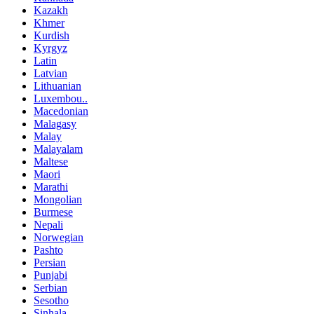
Kazakh
Khmer
Kurdish
Kyrgyz
Latin
Latvian
Lithuanian
Luxembou..
Macedonian
Malagasy
Malay
Malayalam
Maltese
Maori
Marathi
Mongolian
Burmese
Nepali
Norwegian
Pashto
Persian
Punjabi
Serbian
Sesotho
Sinhala