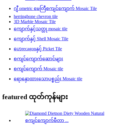
ဂျီ ometric မေတြီစကျင်ကျောက် Mosaic Tile
herringbone chevron tile
3D Marble Mosaic Tile
ကျောက်နှင့်သတ္တု mosaic tile
ကျောက်နှင့် Shell Mosaic Tile
ဟေrecagonနှင့် Picket Tile
စကျင်ကျောက်ဆောင်များ
စကျင်ကျောက် Mosaic tile
ရောနှောထားသောပစ္စည်း Mosaic tile
featured ထုတ်ကုန်များ